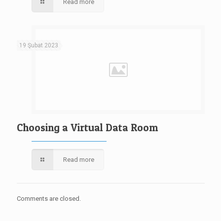
Read more
19 Şubat 2023
Choosing a Virtual Data Room
Read more
Comments are closed.