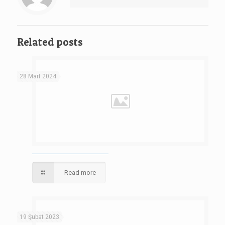
Related posts
28 Mart 2024
Read more
19 Şubat 2023