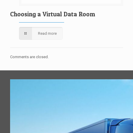
Choosing a Virtual Data Room
Read more
Comments are closed.