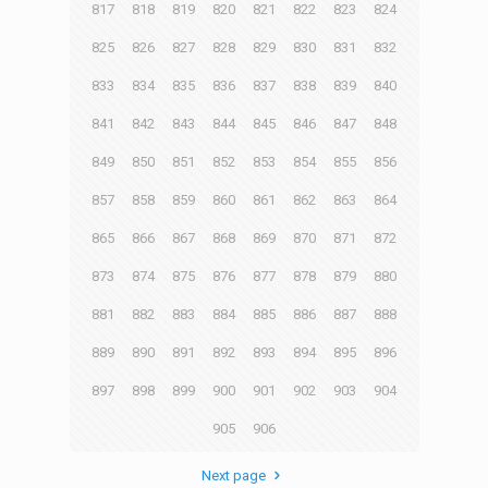
817
818
819
820
821
822
823
824
825
826
827
828
829
830
831
832
833
834
835
836
837
838
839
840
841
842
843
844
845
846
847
848
849
850
851
852
853
854
855
856
857
858
859
860
861
862
863
864
865
866
867
868
869
870
871
872
873
874
875
876
877
878
879
880
881
882
883
884
885
886
887
888
889
890
891
892
893
894
895
896
897
898
899
900
901
902
903
904
905
906
Next page