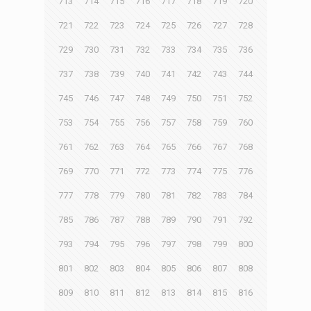
713
714
715
716
717
718
719
720
721
722
723
724
725
726
727
728
729
730
731
732
733
734
735
736
737
738
739
740
741
742
743
744
745
746
747
748
749
750
751
752
753
754
755
756
757
758
759
760
761
762
763
764
765
766
767
768
769
770
771
772
773
774
775
776
777
778
779
780
781
782
783
784
785
786
787
788
789
790
791
792
793
794
795
796
797
798
799
800
801
802
803
804
805
806
807
808
809
810
811
812
813
814
815
816