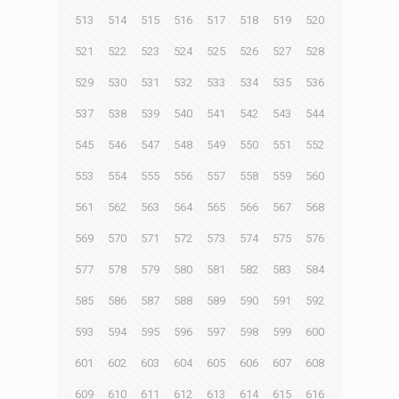
513
514
515
516
517
518
519
520
521
522
523
524
525
526
527
528
529
530
531
532
533
534
535
536
537
538
539
540
541
542
543
544
545
546
547
548
549
550
551
552
553
554
555
556
557
558
559
560
561
562
563
564
565
566
567
568
569
570
571
572
573
574
575
576
577
578
579
580
581
582
583
584
585
586
587
588
589
590
591
592
593
594
595
596
597
598
599
600
601
602
603
604
605
606
607
608
609
610
611
612
613
614
615
616