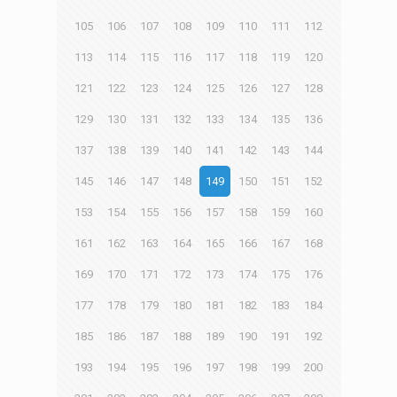
105
106
107
108
109
110
111
112
113
114
115
116
117
118
119
120
121
122
123
124
125
126
127
128
129
130
131
132
133
134
135
136
137
138
139
140
141
142
143
144
145
146
147
148
149
150
151
152
153
154
155
156
157
158
159
160
161
162
163
164
165
166
167
168
169
170
171
172
173
174
175
176
177
178
179
180
181
182
183
184
185
186
187
188
189
190
191
192
193
194
195
196
197
198
199
200