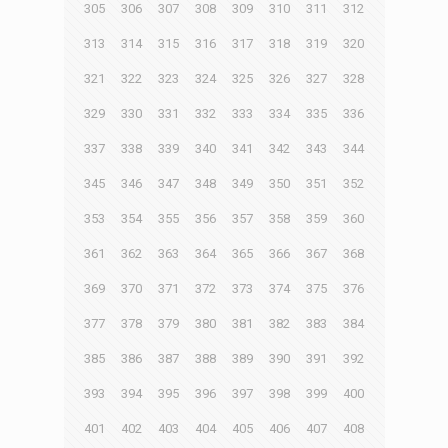
305
306
307
308
309
310
311
312
313
314
315
316
317
318
319
320
321
322
323
324
325
326
327
328
329
330
331
332
333
334
335
336
337
338
339
340
341
342
343
344
345
346
347
348
349
350
351
352
353
354
355
356
357
358
359
360
361
362
363
364
365
366
367
368
369
370
371
372
373
374
375
376
377
378
379
380
381
382
383
384
385
386
387
388
389
390
391
392
393
394
395
396
397
398
399
400
401
402
403
404
405
406
407
408