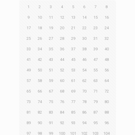
1
2
3
4
5
6
7
8
9
10
11
12
13
14
15
16
17
18
19
20
21
22
23
24
25
26
27
28
29
30
31
32
33
34
35
36
37
38
39
40
41
42
43
44
45
46
47
48
49
50
51
52
53
54
55
56
57
58
59
60
61
62
63
64
65
66
67
68
69
70
71
72
73
74
75
76
77
78
79
80
81
82
83
84
85
86
87
88
89
90
91
92
93
94
95
96
97
98
99
100
101
102
103
104