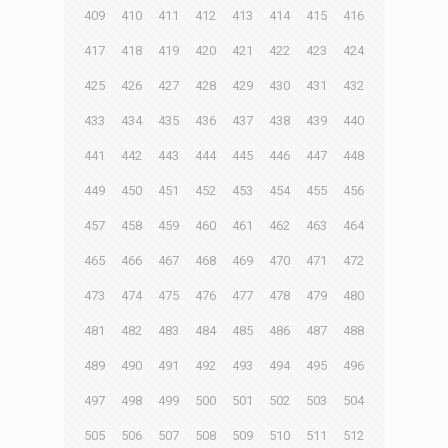
409
410
411
412
413
414
415
416
417
418
419
420
421
422
423
424
425
426
427
428
429
430
431
432
433
434
435
436
437
438
439
440
441
442
443
444
445
446
447
448
449
450
451
452
453
454
455
456
457
458
459
460
461
462
463
464
465
466
467
468
469
470
471
472
473
474
475
476
477
478
479
480
481
482
483
484
485
486
487
488
489
490
491
492
493
494
495
496
497
498
499
500
501
502
503
504
505
506
507
508
509
510
511
512