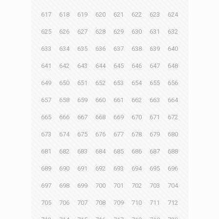
617
618
619
620
621
622
623
624
625
626
627
628
629
630
631
632
633
634
635
636
637
638
639
640
641
642
643
644
645
646
647
648
649
650
651
652
653
654
655
656
657
658
659
660
661
662
663
664
665
666
667
668
669
670
671
672
673
674
675
676
677
678
679
680
681
682
683
684
685
686
687
688
689
690
691
692
693
694
695
696
697
698
699
700
701
702
703
704
705
706
707
708
709
710
711
712