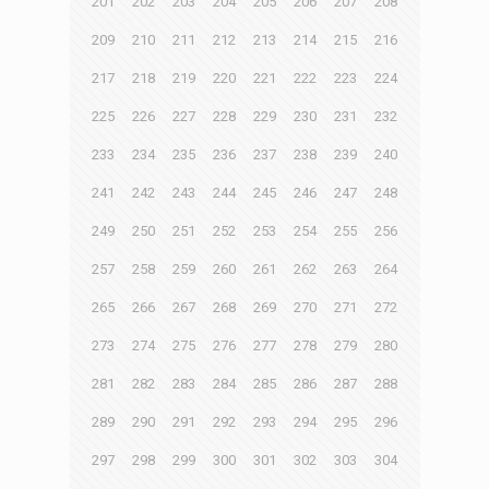
201
202
203
204
205
206
207
208
209
210
211
212
213
214
215
216
217
218
219
220
221
222
223
224
225
226
227
228
229
230
231
232
233
234
235
236
237
238
239
240
241
242
243
244
245
246
247
248
249
250
251
252
253
254
255
256
257
258
259
260
261
262
263
264
265
266
267
268
269
270
271
272
273
274
275
276
277
278
279
280
281
282
283
284
285
286
287
288
289
290
291
292
293
294
295
296
297
298
299
300
301
302
303
304