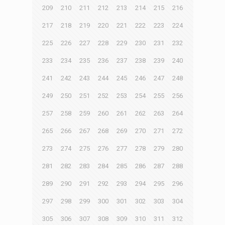
209
210
211
212
213
214
215
216
217
218
219
220
221
222
223
224
225
226
227
228
229
230
231
232
233
234
235
236
237
238
239
240
241
242
243
244
245
246
247
248
249
250
251
252
253
254
255
256
257
258
259
260
261
262
263
264
265
266
267
268
269
270
271
272
273
274
275
276
277
278
279
280
281
282
283
284
285
286
287
288
289
290
291
292
293
294
295
296
297
298
299
300
301
302
303
304
305
306
307
308
309
310
311
312