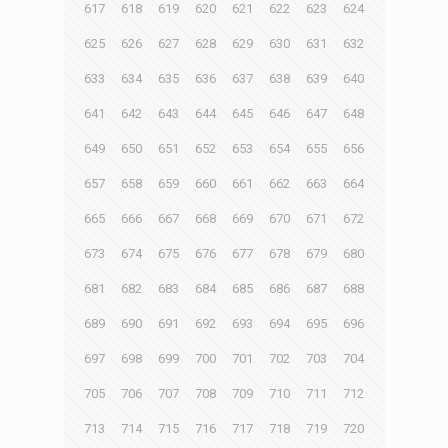
617
618
619
620
621
622
623
624
625
626
627
628
629
630
631
632
633
634
635
636
637
638
639
640
641
642
643
644
645
646
647
648
649
650
651
652
653
654
655
656
657
658
659
660
661
662
663
664
665
666
667
668
669
670
671
672
673
674
675
676
677
678
679
680
681
682
683
684
685
686
687
688
689
690
691
692
693
694
695
696
697
698
699
700
701
702
703
704
705
706
707
708
709
710
711
712
713
714
715
716
717
718
719
720