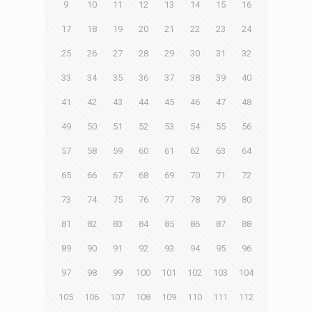
9
10
11
12
13
14
15
16
17
18
19
20
21
22
23
24
25
26
27
28
29
30
31
32
33
34
35
36
37
38
39
40
41
42
43
44
45
46
47
48
49
50
51
52
53
54
55
56
57
58
59
60
61
62
63
64
65
66
67
68
69
70
71
72
73
74
75
76
77
78
79
80
81
82
83
84
85
86
87
88
89
90
91
92
93
94
95
96
97
98
99
100
101
102
103
104
105
106
107
108
109
110
111
112