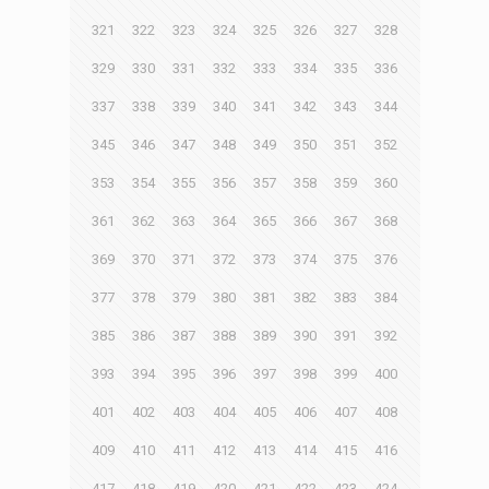
321
322
323
324
325
326
327
328
329
330
331
332
333
334
335
336
337
338
339
340
341
342
343
344
345
346
347
348
349
350
351
352
353
354
355
356
357
358
359
360
361
362
363
364
365
366
367
368
369
370
371
372
373
374
375
376
377
378
379
380
381
382
383
384
385
386
387
388
389
390
391
392
393
394
395
396
397
398
399
400
401
402
403
404
405
406
407
408
409
410
411
412
413
414
415
416
417
418
419
420
421
422
423
424