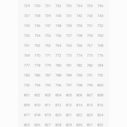
729
730
731
732
733
734
735
736
737
738
739
740
741
742
743
744
745
746
747
748
749
750
751
752
753
754
755
756
757
758
759
760
761
762
763
764
765
766
767
768
769
770
771
772
773
774
775
776
777
778
779
780
781
782
783
784
785
786
787
788
789
790
791
792
793
794
795
796
797
798
799
800
801
802
803
804
805
806
807
808
809
810
811
812
813
814
815
816
817
818
819
820
821
822
823
824
825
826
827
828
829
830
831
832