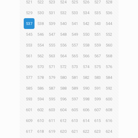
521
522
523
524
525
526
527
528
529
530
531
532
533
534
535
536
537
538
539
540
541
542
543
544
545
546
547
548
549
550
551
552
553
554
555
556
557
558
559
560
561
562
563
564
565
566
567
568
569
570
571
572
573
574
575
576
577
578
579
580
581
582
583
584
585
586
587
588
589
590
591
592
593
594
595
596
597
598
599
600
601
602
603
604
605
606
607
608
609
610
611
612
613
614
615
616
617
618
619
620
621
622
623
624