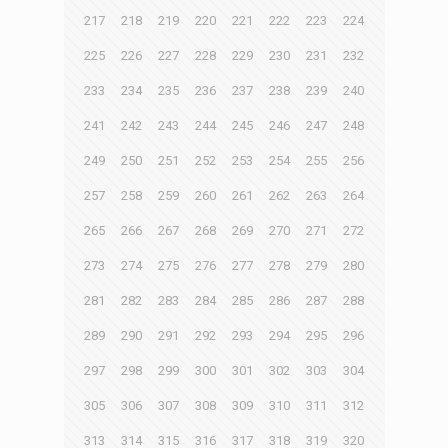
217
218
219
220
221
222
223
224
225
226
227
228
229
230
231
232
233
234
235
236
237
238
239
240
241
242
243
244
245
246
247
248
249
250
251
252
253
254
255
256
257
258
259
260
261
262
263
264
265
266
267
268
269
270
271
272
273
274
275
276
277
278
279
280
281
282
283
284
285
286
287
288
289
290
291
292
293
294
295
296
297
298
299
300
301
302
303
304
305
306
307
308
309
310
311
312
313
314
315
316
317
318
319
320