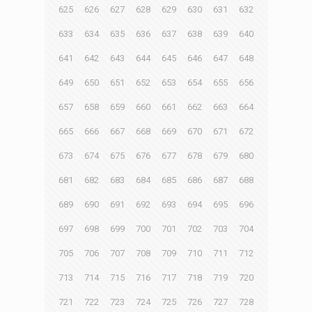
625
626
627
628
629
630
631
632
633
634
635
636
637
638
639
640
641
642
643
644
645
646
647
648
649
650
651
652
653
654
655
656
657
658
659
660
661
662
663
664
665
666
667
668
669
670
671
672
673
674
675
676
677
678
679
680
681
682
683
684
685
686
687
688
689
690
691
692
693
694
695
696
697
698
699
700
701
702
703
704
705
706
707
708
709
710
711
712
713
714
715
716
717
718
719
720
721
722
723
724
725
726
727
728