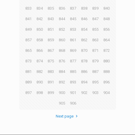
833
834
835
836
837
838
839
840
841
842
843
844
845
846
847
848
849
850
851
852
853
854
855
856
857
858
859
860
861
862
863
864
865
866
867
868
869
870
871
872
873
874
875
876
877
878
879
880
881
882
883
884
885
886
887
888
889
890
891
892
893
894
895
896
897
898
899
900
901
902
903
904
905
906
Next page