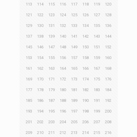
113
114
115
116
117
118
119
120
121
122
123
124
125
126
127
128
129
130
131
132
133
134
135
136
137
138
139
140
141
142
143
144
145
146
147
148
149
150
151
152
153
154
155
156
157
158
159
160
161
162
163
164
165
166
167
168
169
170
171
172
173
174
175
176
177
178
179
180
181
182
183
184
185
186
187
188
189
190
191
192
193
194
195
196
197
198
199
200
201
202
203
204
205
206
207
208
209
210
211
212
213
214
215
216