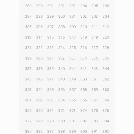
289
290
291
292
293
294
295
296
297
298
299
300
301
302
303
304
305
306
307
308
309
310
311
312
313
314
315
316
317
318
319
320
321
322
323
324
325
326
327
328
329
330
331
332
333
334
335
336
337
338
339
340
341
342
343
344
345
346
347
348
349
350
351
352
353
354
355
356
357
358
359
360
361
362
363
364
365
366
367
368
369
370
371
372
373
374
375
376
377
378
379
380
381
382
383
384
385
386
387
388
389
390
391
392