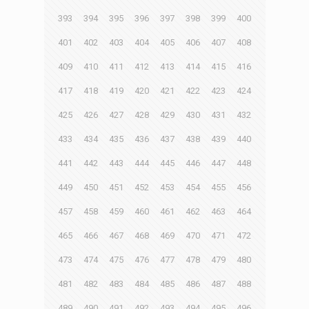
393
394
395
396
397
398
399
400
401
402
403
404
405
406
407
408
409
410
411
412
413
414
415
416
417
418
419
420
421
422
423
424
425
426
427
428
429
430
431
432
433
434
435
436
437
438
439
440
441
442
443
444
445
446
447
448
449
450
451
452
453
454
455
456
457
458
459
460
461
462
463
464
465
466
467
468
469
470
471
472
473
474
475
476
477
478
479
480
481
482
483
484
485
486
487
488
489
490
491
492
493
494
495
496