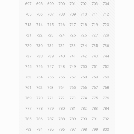
697
698
699
700
701
702
703
704
705
706
707
708
709
710
711
712
713
714
715
716
717
718
719
720
721
722
723
724
725
726
727
728
729
730
731
732
733
734
735
736
737
738
739
740
741
742
743
744
745
746
747
748
749
750
751
752
753
754
755
756
757
758
759
760
761
762
763
764
765
766
767
768
769
770
771
772
773
774
775
776
777
778
779
780
781
782
783
784
785
786
787
788
789
790
791
792
793
794
795
796
797
798
799
800