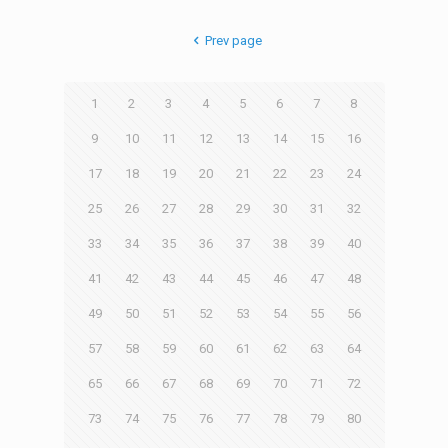
Prev page
1
2
3
4
5
6
7
8
9
10
11
12
13
14
15
16
17
18
19
20
21
22
23
24
25
26
27
28
29
30
31
32
33
34
35
36
37
38
39
40
41
42
43
44
45
46
47
48
49
50
51
52
53
54
55
56
57
58
59
60
61
62
63
64
65
66
67
68
69
70
71
72
73
74
75
76
77
78
79
80