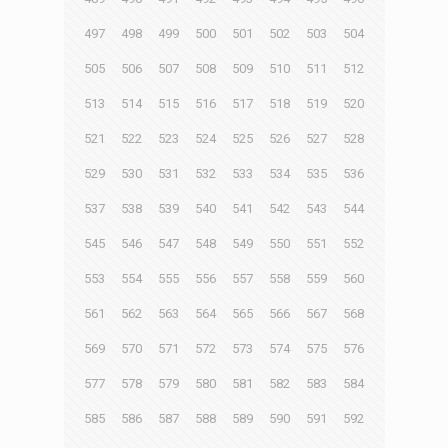
497
498
499
500
501
502
503
504
505
506
507
508
509
510
511
512
513
514
515
516
517
518
519
520
521
522
523
524
525
526
527
528
529
530
531
532
533
534
535
536
537
538
539
540
541
542
543
544
545
546
547
548
549
550
551
552
553
554
555
556
557
558
559
560
561
562
563
564
565
566
567
568
569
570
571
572
573
574
575
576
577
578
579
580
581
582
583
584
585
586
587
588
589
590
591
592