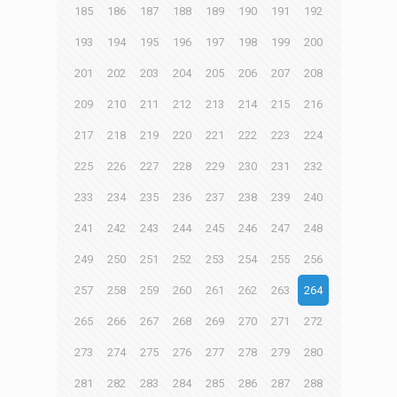
185
186
187
188
189
190
191
192
193
194
195
196
197
198
199
200
201
202
203
204
205
206
207
208
209
210
211
212
213
214
215
216
217
218
219
220
221
222
223
224
225
226
227
228
229
230
231
232
233
234
235
236
237
238
239
240
241
242
243
244
245
246
247
248
249
250
251
252
253
254
255
256
257
258
259
260
261
262
263
264
265
266
267
268
269
270
271
272
273
274
275
276
277
278
279
280
281
282
283
284
285
286
287
288