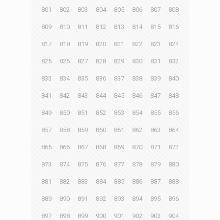
801
802
803
804
805
806
807
808
809
810
811
812
813
814
815
816
817
818
819
820
821
822
823
824
825
826
827
828
829
830
831
832
833
834
835
836
837
838
839
840
841
842
843
844
845
846
847
848
849
850
851
852
853
854
855
856
857
858
859
860
861
862
863
864
865
866
867
868
869
870
871
872
873
874
875
876
877
878
879
880
881
882
883
884
885
886
887
888
889
890
891
892
893
894
895
896
897
898
899
900
901
902
903
904