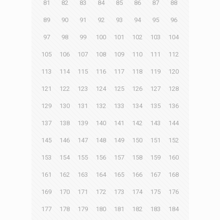
81
82
83
84
85
86
87
88
89
90
91
92
93
94
95
96
97
98
99
100
101
102
103
104
105
106
107
108
109
110
111
112
113
114
115
116
117
118
119
120
121
122
123
124
125
126
127
128
129
130
131
132
133
134
135
136
137
138
139
140
141
142
143
144
145
146
147
148
149
150
151
152
153
154
155
156
157
158
159
160
161
162
163
164
165
166
167
168
169
170
171
172
173
174
175
176
177
178
179
180
181
182
183
184