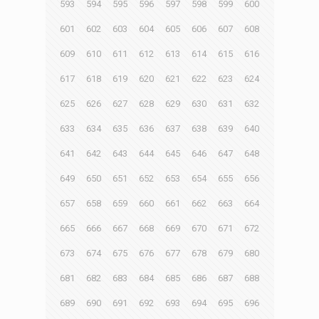
593
594
595
596
597
598
599
600
601
602
603
604
605
606
607
608
609
610
611
612
613
614
615
616
617
618
619
620
621
622
623
624
625
626
627
628
629
630
631
632
633
634
635
636
637
638
639
640
641
642
643
644
645
646
647
648
649
650
651
652
653
654
655
656
657
658
659
660
661
662
663
664
665
666
667
668
669
670
671
672
673
674
675
676
677
678
679
680
681
682
683
684
685
686
687
688
689
690
691
692
693
694
695
696