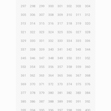
297
298
299
300
301
302
303
304
305
306
307
308
309
310
311
312
313
314
315
316
317
318
319
320
321
322
323
324
325
326
327
328
329
330
331
332
333
334
335
336
337
338
339
340
341
342
343
344
345
346
347
348
349
350
351
352
353
354
355
356
357
358
359
360
361
362
363
364
365
366
367
368
369
370
371
372
373
374
375
376
377
378
379
380
381
382
383
384
385
386
387
388
389
390
391
392
393
394
395
396
397
398
399
400