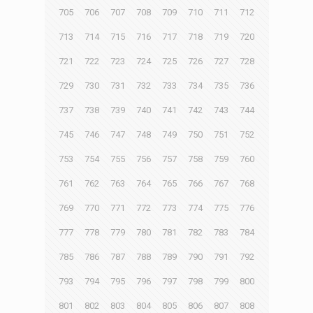
705
706
707
708
709
710
711
712
713
714
715
716
717
718
719
720
721
722
723
724
725
726
727
728
729
730
731
732
733
734
735
736
737
738
739
740
741
742
743
744
745
746
747
748
749
750
751
752
753
754
755
756
757
758
759
760
761
762
763
764
765
766
767
768
769
770
771
772
773
774
775
776
777
778
779
780
781
782
783
784
785
786
787
788
789
790
791
792
793
794
795
796
797
798
799
800
801
802
803
804
805
806
807
808