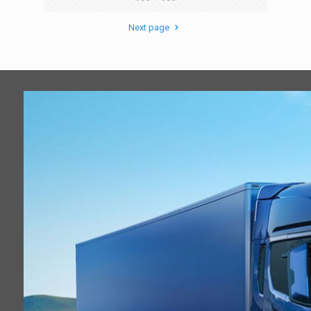
Next page