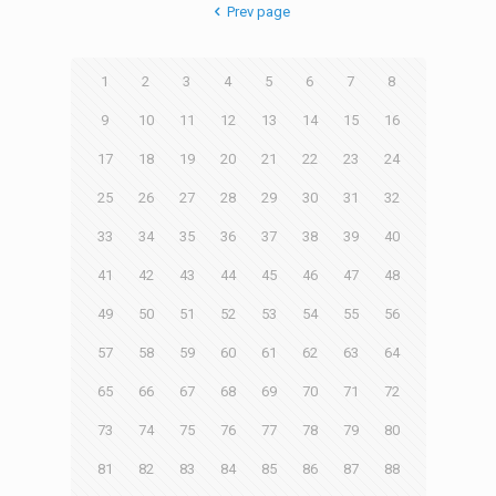
Prev page
1
2
3
4
5
6
7
8
9
10
11
12
13
14
15
16
17
18
19
20
21
22
23
24
25
26
27
28
29
30
31
32
33
34
35
36
37
38
39
40
41
42
43
44
45
46
47
48
49
50
51
52
53
54
55
56
57
58
59
60
61
62
63
64
65
66
67
68
69
70
71
72
73
74
75
76
77
78
79
80
81
82
83
84
85
86
87
88