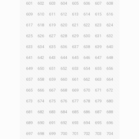
601
602
603
604
605
606
607
608
609
610
611
612
613
614
615
616
617
618
619
620
621
622
623
624
625
626
627
628
629
630
631
632
633
634
635
636
637
638
639
640
641
642
643
644
645
646
647
648
649
650
651
652
653
654
655
656
657
658
659
660
661
662
663
664
665
666
667
668
669
670
671
672
673
674
675
676
677
678
679
680
681
682
683
684
685
686
687
688
689
690
691
692
693
694
695
696
697
698
699
700
701
702
703
704