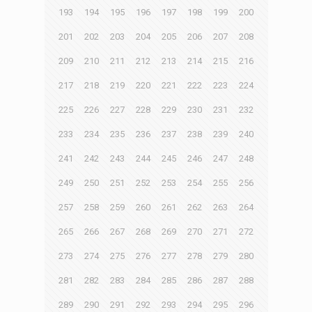
193
194
195
196
197
198
199
200
201
202
203
204
205
206
207
208
209
210
211
212
213
214
215
216
217
218
219
220
221
222
223
224
225
226
227
228
229
230
231
232
233
234
235
236
237
238
239
240
241
242
243
244
245
246
247
248
249
250
251
252
253
254
255
256
257
258
259
260
261
262
263
264
265
266
267
268
269
270
271
272
273
274
275
276
277
278
279
280
281
282
283
284
285
286
287
288
289
290
291
292
293
294
295
296