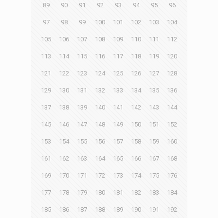
89
90
91
92
93
94
95
96
97
98
99
100
101
102
103
104
105
106
107
108
109
110
111
112
113
114
115
116
117
118
119
120
121
122
123
124
125
126
127
128
129
130
131
132
133
134
135
136
137
138
139
140
141
142
143
144
145
146
147
148
149
150
151
152
153
154
155
156
157
158
159
160
161
162
163
164
165
166
167
168
169
170
171
172
173
174
175
176
177
178
179
180
181
182
183
184
185
186
187
188
189
190
191
192