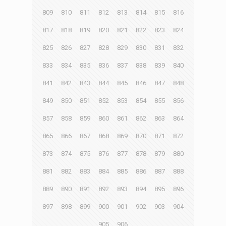
809
810
811
812
813
814
815
816
817
818
819
820
821
822
823
824
825
826
827
828
829
830
831
832
833
834
835
836
837
838
839
840
841
842
843
844
845
846
847
848
849
850
851
852
853
854
855
856
857
858
859
860
861
862
863
864
865
866
867
868
869
870
871
872
873
874
875
876
877
878
879
880
881
882
883
884
885
886
887
888
889
890
891
892
893
894
895
896
897
898
899
900
901
902
903
904
905
906