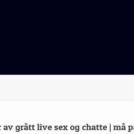
av grått live sex og chatte | må p