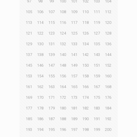
97
98
99
100
101
102
103
104
105
106
107
108
109
110
111
112
113
114
115
116
117
118
119
120
121
122
123
124
125
126
127
128
129
130
131
132
133
134
135
136
137
138
139
140
141
142
143
144
145
146
147
148
149
150
151
152
153
154
155
156
157
158
159
160
161
162
163
164
165
166
167
168
169
170
171
172
173
174
175
176
177
178
179
180
181
182
183
184
185
186
187
188
189
190
191
192
193
194
195
196
197
198
199
200