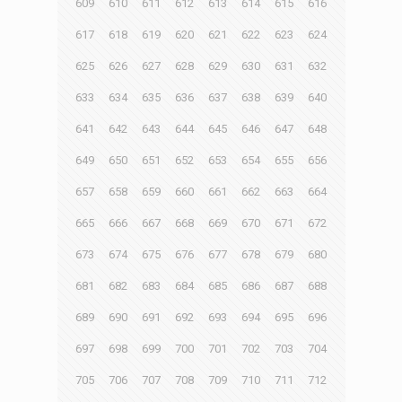
609
610
611
612
613
614
615
616
617
618
619
620
621
622
623
624
625
626
627
628
629
630
631
632
633
634
635
636
637
638
639
640
641
642
643
644
645
646
647
648
649
650
651
652
653
654
655
656
657
658
659
660
661
662
663
664
665
666
667
668
669
670
671
672
673
674
675
676
677
678
679
680
681
682
683
684
685
686
687
688
689
690
691
692
693
694
695
696
697
698
699
700
701
702
703
704
705
706
707
708
709
710
711
712