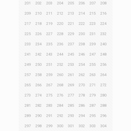
201
202
203
204
205
206
207
208
209
210
211
212
213
214
215
216
217
218
219
220
221
222
223
224
225
226
227
228
229
230
231
232
233
234
235
236
237
238
239
240
241
242
243
244
245
246
247
248
249
250
251
252
253
254
255
256
257
258
259
260
261
262
263
264
265
266
267
268
269
270
271
272
273
274
275
276
277
278
279
280
281
282
283
284
285
286
287
288
289
290
291
292
293
294
295
296
297
298
299
300
301
302
303
304