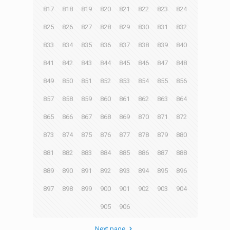
817
818
819
820
821
822
823
824
825
826
827
828
829
830
831
832
833
834
835
836
837
838
839
840
841
842
843
844
845
846
847
848
849
850
851
852
853
854
855
856
857
858
859
860
861
862
863
864
865
866
867
868
869
870
871
872
873
874
875
876
877
878
879
880
881
882
883
884
885
886
887
888
889
890
891
892
893
894
895
896
897
898
899
900
901
902
903
904
905
906
Next page