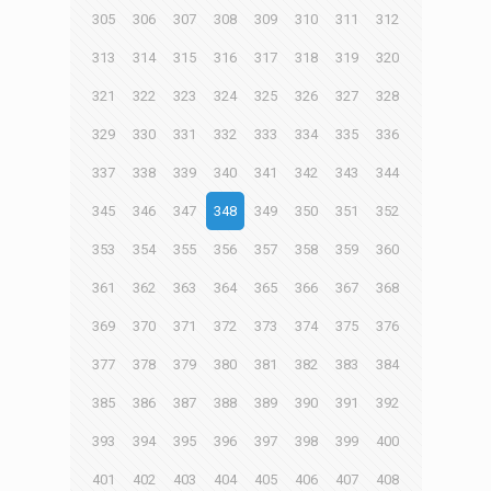
305
306
307
308
309
310
311
312
313
314
315
316
317
318
319
320
321
322
323
324
325
326
327
328
329
330
331
332
333
334
335
336
337
338
339
340
341
342
343
344
345
346
347
348
349
350
351
352
353
354
355
356
357
358
359
360
361
362
363
364
365
366
367
368
369
370
371
372
373
374
375
376
377
378
379
380
381
382
383
384
385
386
387
388
389
390
391
392
393
394
395
396
397
398
399
400
401
402
403
404
405
406
407
408