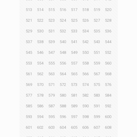
513
514
515
516
517
518
519
520
521
522
523
524
525
526
527
528
529
530
531
532
533
534
535
536
537
538
539
540
541
542
543
544
545
546
547
548
549
550
551
552
553
554
555
556
557
558
559
560
561
562
563
564
565
566
567
568
569
570
571
572
573
574
575
576
577
578
579
580
581
582
583
584
585
586
587
588
589
590
591
592
593
594
595
596
597
598
599
600
601
602
603
604
605
606
607
608