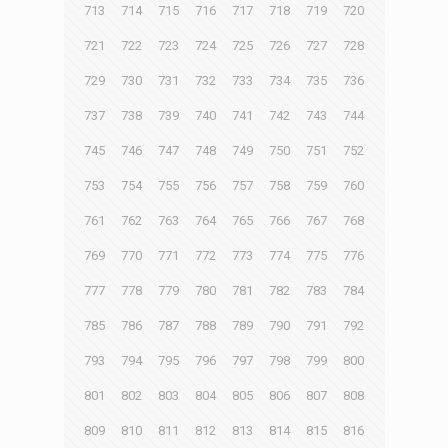
713
714
715
716
717
718
719
720
721
722
723
724
725
726
727
728
729
730
731
732
733
734
735
736
737
738
739
740
741
742
743
744
745
746
747
748
749
750
751
752
753
754
755
756
757
758
759
760
761
762
763
764
765
766
767
768
769
770
771
772
773
774
775
776
777
778
779
780
781
782
783
784
785
786
787
788
789
790
791
792
793
794
795
796
797
798
799
800
801
802
803
804
805
806
807
808
809
810
811
812
813
814
815
816