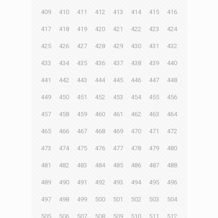
409
410
411
412
413
414
415
416
417
418
419
420
421
422
423
424
425
426
427
428
429
430
431
432
433
434
435
436
437
438
439
440
441
442
443
444
445
446
447
448
449
450
451
452
453
454
455
456
457
458
459
460
461
462
463
464
465
466
467
468
469
470
471
472
473
474
475
476
477
478
479
480
481
482
483
484
485
486
487
488
489
490
491
492
493
494
495
496
497
498
499
500
501
502
503
504
505
506
507
508
509
510
511
512