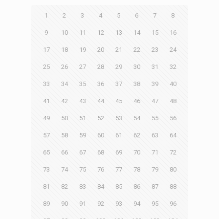
1
2
3
4
5
6
7
8
9
10
11
12
13
14
15
16
17
18
19
20
21
22
23
24
25
26
27
28
29
30
31
32
33
34
35
36
37
38
39
40
41
42
43
44
45
46
47
48
49
50
51
52
53
54
55
56
57
58
59
60
61
62
63
64
65
66
67
68
69
70
71
72
73
74
75
76
77
78
79
80
81
82
83
84
85
86
87
88
89
90
91
92
93
94
95
96