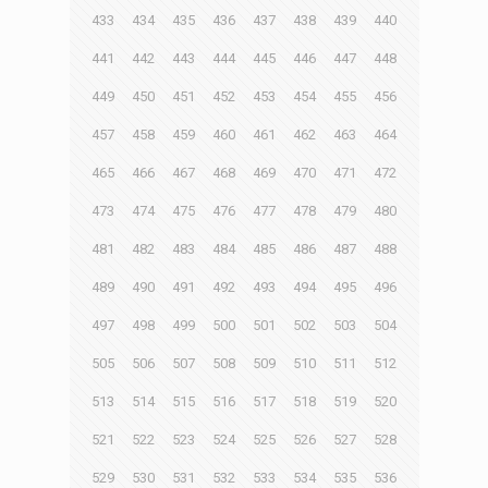
433
434
435
436
437
438
439
440
441
442
443
444
445
446
447
448
449
450
451
452
453
454
455
456
457
458
459
460
461
462
463
464
465
466
467
468
469
470
471
472
473
474
475
476
477
478
479
480
481
482
483
484
485
486
487
488
489
490
491
492
493
494
495
496
497
498
499
500
501
502
503
504
505
506
507
508
509
510
511
512
513
514
515
516
517
518
519
520
521
522
523
524
525
526
527
528
529
530
531
532
533
534
535
536