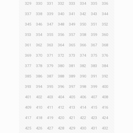
329
330
331
332
333
334
335
336
337
338
339
340
341
342
343
344
345
346
347
348
349
350
351
352
353
354
355
356
357
358
359
360
361
362
363
364
365
366
367
368
369
370
371
372
373
374
375
376
377
378
379
380
381
382
383
384
385
386
387
388
389
390
391
392
393
394
395
396
397
398
399
400
401
402
403
404
405
406
407
408
409
410
411
412
413
414
415
416
417
418
419
420
421
422
423
424
425
426
427
428
429
430
431
432