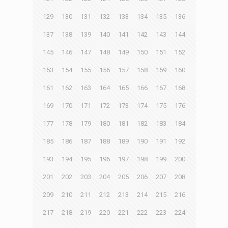
129
130
131
132
133
134
135
136
137
138
139
140
141
142
143
144
145
146
147
148
149
150
151
152
153
154
155
156
157
158
159
160
161
162
163
164
165
166
167
168
169
170
171
172
173
174
175
176
177
178
179
180
181
182
183
184
185
186
187
188
189
190
191
192
193
194
195
196
197
198
199
200
201
202
203
204
205
206
207
208
209
210
211
212
213
214
215
216
217
218
219
220
221
222
223
224