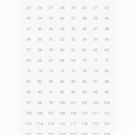
25
26
27
28
29
30
31
32
33
34
35
36
37
38
39
40
41
42
43
44
45
46
47
48
49
50
51
52
53
54
55
56
57
58
59
60
61
62
63
64
65
66
67
68
69
70
71
72
73
74
75
76
77
78
79
80
81
82
83
84
85
86
87
88
89
90
91
92
93
94
95
96
97
98
99
100
101
102
103
104
105
106
107
108
109
110
111
112
113
114
115
116
117
118
119
120
121
122
123
124
125
126
127
128