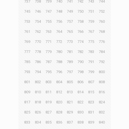
737
738
739
740
741
742
743
744
745
746
747
748
749
750
751
752
753
754
755
756
757
758
759
760
761
762
763
764
765
766
767
768
769
770
771
772
773
774
775
776
777
778
779
780
781
782
783
784
785
786
787
788
789
790
791
792
793
794
795
796
797
798
799
800
801
802
803
804
805
806
807
808
809
810
811
812
813
814
815
816
817
818
819
820
821
822
823
824
825
826
827
828
829
830
831
832
833
834
835
836
837
838
839
840