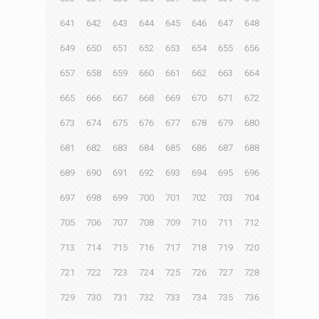
641
642
643
644
645
646
647
648
649
650
651
652
653
654
655
656
657
658
659
660
661
662
663
664
665
666
667
668
669
670
671
672
673
674
675
676
677
678
679
680
681
682
683
684
685
686
687
688
689
690
691
692
693
694
695
696
697
698
699
700
701
702
703
704
705
706
707
708
709
710
711
712
713
714
715
716
717
718
719
720
721
722
723
724
725
726
727
728
729
730
731
732
733
734
735
736