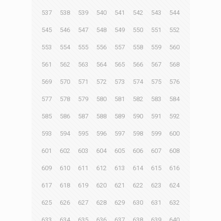
537
538
539
540
541
542
543
544
545
546
547
548
549
550
551
552
553
554
555
556
557
558
559
560
561
562
563
564
565
566
567
568
569
570
571
572
573
574
575
576
577
578
579
580
581
582
583
584
585
586
587
588
589
590
591
592
593
594
595
596
597
598
599
600
601
602
603
604
605
606
607
608
609
610
611
612
613
614
615
616
617
618
619
620
621
622
623
624
625
626
627
628
629
630
631
632
633
634
635
636
637
638
639
640