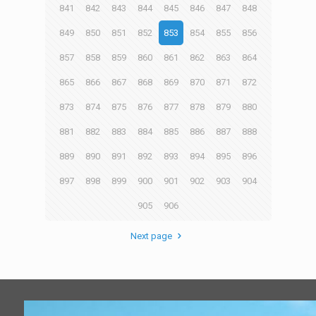
841
842
843
844
845
846
847
848
849
850
851
852
853
854
855
856
857
858
859
860
861
862
863
864
865
866
867
868
869
870
871
872
873
874
875
876
877
878
879
880
881
882
883
884
885
886
887
888
889
890
891
892
893
894
895
896
897
898
899
900
901
902
903
904
905
906
Next page