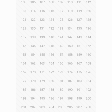
105
106
107
108
109
110
111
112
113
114
115
116
117
118
119
120
121
122
123
124
125
126
127
128
129
130
131
132
133
134
135
136
137
138
139
140
141
142
143
144
145
146
147
148
149
150
151
152
153
154
155
156
157
158
159
160
161
162
163
164
165
166
167
168
169
170
171
172
173
174
175
176
177
178
179
180
181
182
183
184
185
186
187
188
189
190
191
192
193
194
195
196
197
198
199
200
201
202
203
204
205
206
207
208