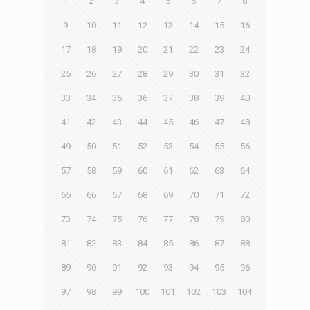
1
2
3
4
5
6
7
8
9
10
11
12
13
14
15
16
17
18
19
20
21
22
23
24
25
26
27
28
29
30
31
32
33
34
35
36
37
38
39
40
41
42
43
44
45
46
47
48
49
50
51
52
53
54
55
56
57
58
59
60
61
62
63
64
65
66
67
68
69
70
71
72
73
74
75
76
77
78
79
80
81
82
83
84
85
86
87
88
89
90
91
92
93
94
95
96
97
98
99
100
101
102
103
104