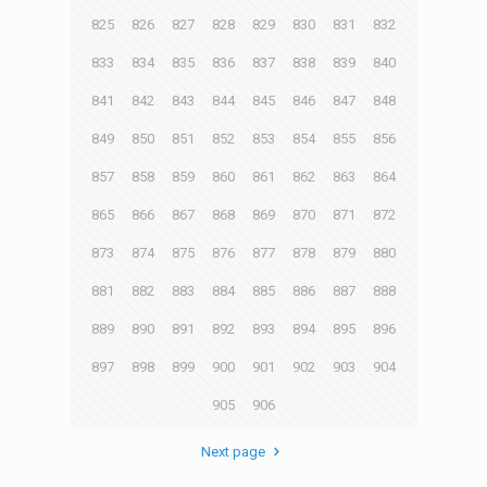
825
826
827
828
829
830
831
832
833
834
835
836
837
838
839
840
841
842
843
844
845
846
847
848
849
850
851
852
853
854
855
856
857
858
859
860
861
862
863
864
865
866
867
868
869
870
871
872
873
874
875
876
877
878
879
880
881
882
883
884
885
886
887
888
889
890
891
892
893
894
895
896
897
898
899
900
901
902
903
904
905
906
Next page