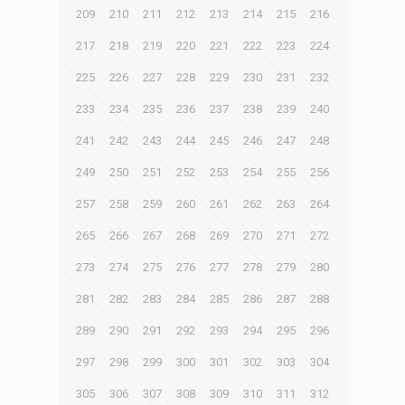
209
210
211
212
213
214
215
216
217
218
219
220
221
222
223
224
225
226
227
228
229
230
231
232
233
234
235
236
237
238
239
240
241
242
243
244
245
246
247
248
249
250
251
252
253
254
255
256
257
258
259
260
261
262
263
264
265
266
267
268
269
270
271
272
273
274
275
276
277
278
279
280
281
282
283
284
285
286
287
288
289
290
291
292
293
294
295
296
297
298
299
300
301
302
303
304
305
306
307
308
309
310
311
312