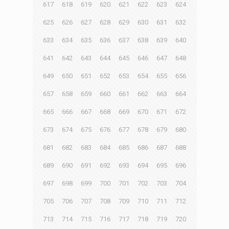
617
618
619
620
621
622
623
624
625
626
627
628
629
630
631
632
633
634
635
636
637
638
639
640
641
642
643
644
645
646
647
648
649
650
651
652
653
654
655
656
657
658
659
660
661
662
663
664
665
666
667
668
669
670
671
672
673
674
675
676
677
678
679
680
681
682
683
684
685
686
687
688
689
690
691
692
693
694
695
696
697
698
699
700
701
702
703
704
705
706
707
708
709
710
711
712
713
714
715
716
717
718
719
720