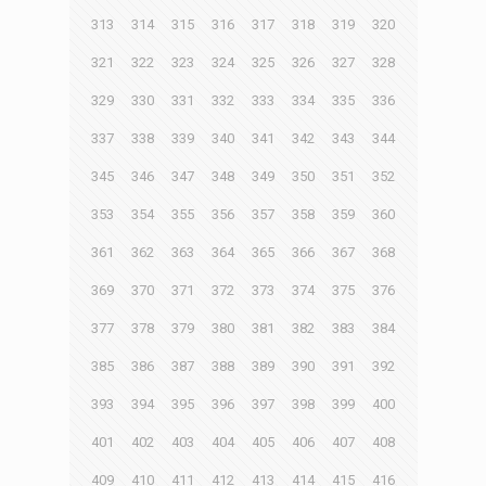
313
314
315
316
317
318
319
320
321
322
323
324
325
326
327
328
329
330
331
332
333
334
335
336
337
338
339
340
341
342
343
344
345
346
347
348
349
350
351
352
353
354
355
356
357
358
359
360
361
362
363
364
365
366
367
368
369
370
371
372
373
374
375
376
377
378
379
380
381
382
383
384
385
386
387
388
389
390
391
392
393
394
395
396
397
398
399
400
401
402
403
404
405
406
407
408
409
410
411
412
413
414
415
416