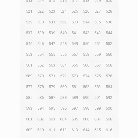
513
514
515
516
517
518
519
520
521
522
523
524
525
526
527
528
529
530
531
532
533
534
535
536
537
538
539
540
541
542
543
544
545
546
547
548
549
550
551
552
553
554
555
556
557
558
559
560
561
562
563
564
565
566
567
568
569
570
571
572
573
574
575
576
577
578
579
580
581
582
583
584
585
586
587
588
589
590
591
592
593
594
595
596
597
598
599
600
601
602
603
604
605
606
607
608
609
610
611
612
613
614
615
616