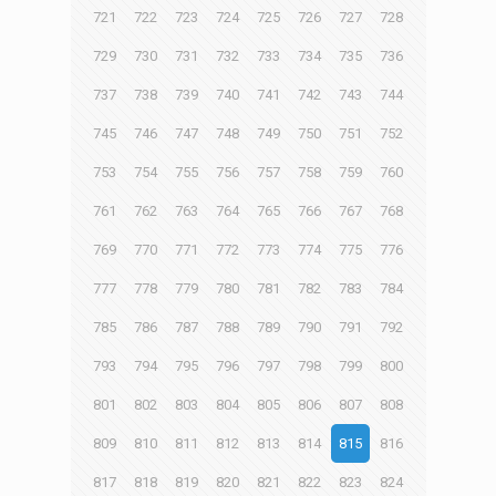
721
722
723
724
725
726
727
728
729
730
731
732
733
734
735
736
737
738
739
740
741
742
743
744
745
746
747
748
749
750
751
752
753
754
755
756
757
758
759
760
761
762
763
764
765
766
767
768
769
770
771
772
773
774
775
776
777
778
779
780
781
782
783
784
785
786
787
788
789
790
791
792
793
794
795
796
797
798
799
800
801
802
803
804
805
806
807
808
809
810
811
812
813
814
815
816
817
818
819
820
821
822
823
824