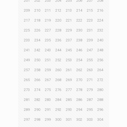
201
202
203
204
205
206
207
208
209
210
211
212
213
214
215
216
217
218
219
220
221
222
223
224
225
226
227
228
229
230
231
232
233
234
235
236
237
238
239
240
241
242
243
244
245
246
247
248
249
250
251
252
253
254
255
256
257
258
259
260
261
262
263
264
265
266
267
268
269
270
271
272
273
274
275
276
277
278
279
280
281
282
283
284
285
286
287
288
289
290
291
292
293
294
295
296
297
298
299
300
301
302
303
304