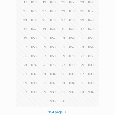
817
818
819
820
821
822
823
824
825
826
827
828
829
830
831
832
833
834
835
836
837
838
839
840
841
842
843
844
845
846
847
848
849
850
851
852
853
854
855
856
857
858
859
860
861
862
863
864
865
866
867
868
869
870
871
872
873
874
875
876
877
878
879
880
881
882
883
884
885
886
887
888
889
890
891
892
893
894
895
896
897
898
899
900
901
902
903
904
905
906
Next page