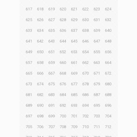
617
618
619
620
621
622
623
624
625
626
627
628
629
630
631
632
633
634
635
636
637
638
639
640
641
642
643
644
645
646
647
648
649
650
651
652
653
654
655
656
657
658
659
660
661
662
663
664
665
666
667
668
669
670
671
672
673
674
675
676
677
678
679
680
681
682
683
684
685
686
687
688
689
690
691
692
693
694
695
696
697
698
699
700
701
702
703
704
705
706
707
708
709
710
711
712