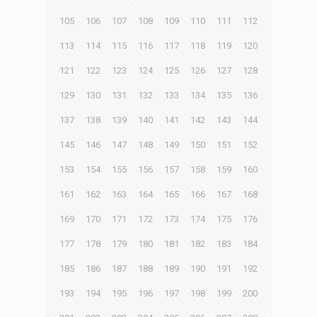
105
106
107
108
109
110
111
112
113
114
115
116
117
118
119
120
121
122
123
124
125
126
127
128
129
130
131
132
133
134
135
136
137
138
139
140
141
142
143
144
145
146
147
148
149
150
151
152
153
154
155
156
157
158
159
160
161
162
163
164
165
166
167
168
169
170
171
172
173
174
175
176
177
178
179
180
181
182
183
184
185
186
187
188
189
190
191
192
193
194
195
196
197
198
199
200