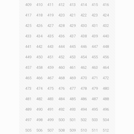
409
410
411
412
413
414
415
416
417
418
419
420
421
422
423
424
425
426
427
428
429
430
431
432
433
434
435
436
437
438
439
440
441
442
443
444
445
446
447
448
449
450
451
452
453
454
455
456
457
458
459
460
461
462
463
464
465
466
467
468
469
470
471
472
473
474
475
476
477
478
479
480
481
482
483
484
485
486
487
488
489
490
491
492
493
494
495
496
497
498
499
500
501
502
503
504
505
506
507
508
509
510
511
512