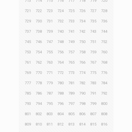
713
714
715
716
717
718
719
720
721
722
723
724
725
726
727
728
729
730
731
732
733
734
735
736
737
738
739
740
741
742
743
744
745
746
747
748
749
750
751
752
753
754
755
756
757
758
759
760
761
762
763
764
765
766
767
768
769
770
771
772
773
774
775
776
777
778
779
780
781
782
783
784
785
786
787
788
789
790
791
792
793
794
795
796
797
798
799
800
801
802
803
804
805
806
807
808
809
810
811
812
813
814
815
816