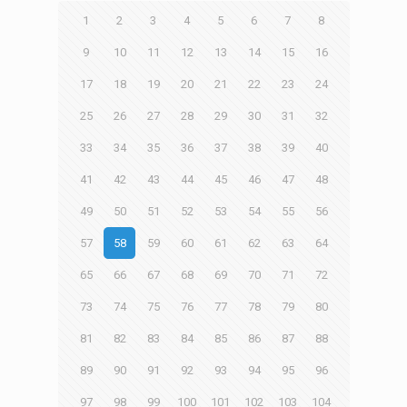
1
2
3
4
5
6
7
8
9
10
11
12
13
14
15
16
17
18
19
20
21
22
23
24
25
26
27
28
29
30
31
32
33
34
35
36
37
38
39
40
41
42
43
44
45
46
47
48
49
50
51
52
53
54
55
56
57
58
59
60
61
62
63
64
65
66
67
68
69
70
71
72
73
74
75
76
77
78
79
80
81
82
83
84
85
86
87
88
89
90
91
92
93
94
95
96
97
98
99
100
101
102
103
104