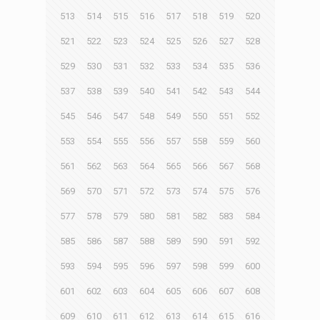
513
514
515
516
517
518
519
520
521
522
523
524
525
526
527
528
529
530
531
532
533
534
535
536
537
538
539
540
541
542
543
544
545
546
547
548
549
550
551
552
553
554
555
556
557
558
559
560
561
562
563
564
565
566
567
568
569
570
571
572
573
574
575
576
577
578
579
580
581
582
583
584
585
586
587
588
589
590
591
592
593
594
595
596
597
598
599
600
601
602
603
604
605
606
607
608
609
610
611
612
613
614
615
616