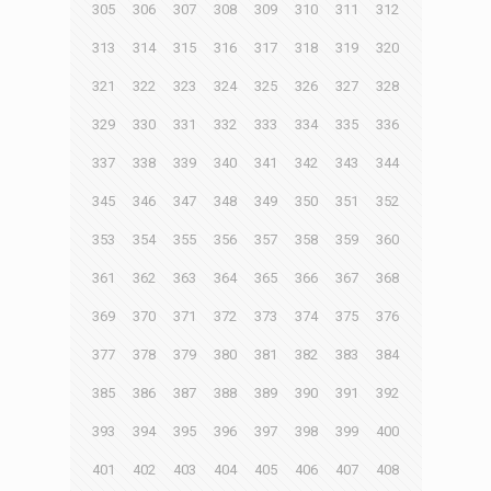
305
306
307
308
309
310
311
312
313
314
315
316
317
318
319
320
321
322
323
324
325
326
327
328
329
330
331
332
333
334
335
336
337
338
339
340
341
342
343
344
345
346
347
348
349
350
351
352
353
354
355
356
357
358
359
360
361
362
363
364
365
366
367
368
369
370
371
372
373
374
375
376
377
378
379
380
381
382
383
384
385
386
387
388
389
390
391
392
393
394
395
396
397
398
399
400
401
402
403
404
405
406
407
408